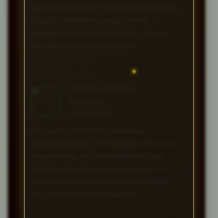
keluarannya di LUXURY138 karena akurasinya
tinggi dan tampilannya sangat mudah
dimengerti oleh pemula sekalipun. Layanan
pelanggan juga sangat responsif.
Siti Putra • Malang
★★★★★
23 Februari 2026
Bermain di LUXURY138 memberikan
kenyamanan ekstra. Fitur 4D yang ditawarkan
sangat lengkap dan hadiahnya besar. Saya
merasa aman karena sistem keamanannya
sangat ketat. Ini adalah bandar toto terbaik
yang pernah saya temui sejauh ini.