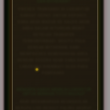
DAN WITHDRAW?
PROSES TRANSAKSI DI LUXURY138
SANGAT CEPAT. UNTUK DEPOSIT,
DANA AKAN MASUK KE SALDO AKUN
ANDA DALAM HITUNGAN MENIT
SETELAH TRANSFER
TERKONFIRMASI. BEGITU PULA
DENGAN WITHDRAW, KAMI
MEMPROSES KEMENANGAN ANDA
DENGAN SEGERA AGAR DANA DAPAT
LANGSUNG DINIKMATI OLEH PARA
PEMENANG.
MENGAPA HARUS MEMILIH LUXURY138
UNTUK BERMAIN TOTO MACAU?
KAMI MENAWARKAN KEUNGGULAN
BERUPA LIVE RESULT PALING AKURAT