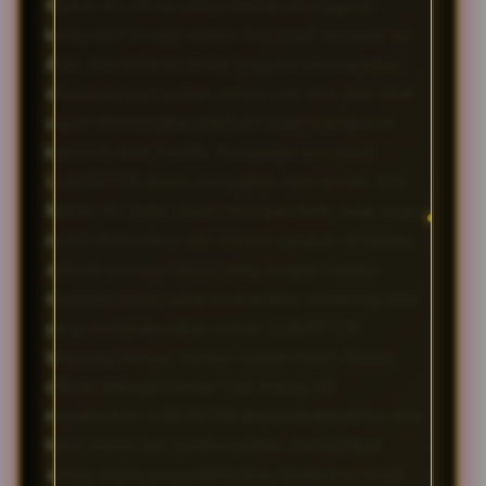
Macau 4D official yang memiliki keunggulan
kompetitif berupa sistem live result tercepat se-
Asia, memastikan setiap anggota mendapatkan
informasi hasil undian secara real-time jauh lebih
cepat dibandingkan platform togel manapun di
kawasan Asia Pasifik. Kecepatan live result
LUXURY138 dalam menyajikan hasil undian Toto
Macau 4D diukur dalam hitungan detik sejak angka
resmi diumumkan dari sumber pasaran di Macau,
sebuah prestasi teknis yang dicapai melalui
investasi besar pada infrastruktur streaming data
yang menghubungkan server LUXURY138
langsung dengan sumber undian resmi. Status
official sebagai bandar Toto Macau 4D
memberikan LUXURY138 akses eksklusif ke data
hasil undian dari sumber primer, memastikan
setiap angka yang ditampilkan dalam live result