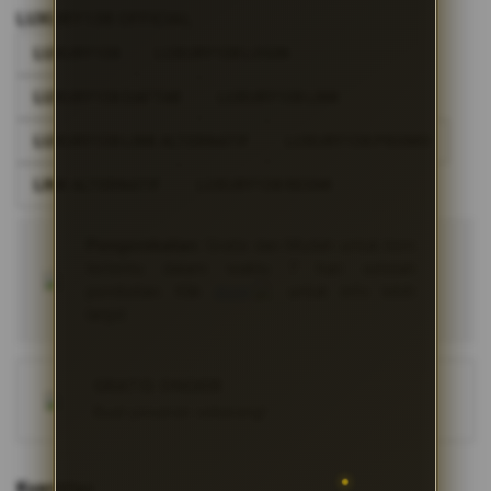
dari
the
5
LUXURY138 OFFICIAL
bintang,
images
nilai
LUXURY138
LUXURY138 LOGIN
gallery
rating
rata-
LUXURY138 DAFTAR
LUXURY138 LINK
rata.
Read
13
LUXURY138 LINK ALTERNATIF
LUXURY138 PROMO
Reviews.
Tautan
LINK ALTERNATIF
LUXURY138 RESMI
halaman
yang
sama.
Pengembalian:
Gratis dan Mudah untuk item
tertentu dalam waktu 7 hari setelah
pembelian. Klik
disini
untuk info lebih
lanjut.
GRATIS ONGKIR
Buat pesanan sekarang!
Kuantitas