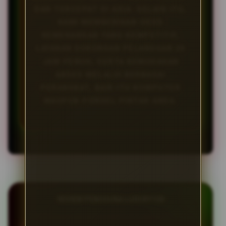
DAN TERCEPAT DI ASIA. SELAIN ITU,
KAMI MEMBERIKAN ODDS
KEMENANGAN YANG KOMPETITIF,
LAYANAN DUKUNGAN PELANGGAN 24
JAM PENUH, SERTA KEMUDAHAN
AKSES MELALUI BERBAGAI
PERANGKAT, BAIK ITU KOMPUTER
MAUPUN PONSEL PINTAR ANDA.
REVIEW PENGGUNA LUXURY138