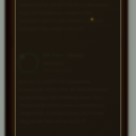
keluarannya di LUXURY138 karena akurasinya
tinggi dan tampilannya sangat mudah
dimengerti oleh pemula sekalipun. Layanan
pelanggan juga sangat responsif.
Siti Putra • Malang
★★★★★
23 Februari 2026
Bermain di LUXURY138 memberikan
kenyamanan ekstra. Fitur 4D yang ditawarkan
sangat lengkap dan hadiahnya besar. Saya
merasa aman karena sistem keamanannya
sangat ketat. Ini adalah bandar toto terbaik
yang pernah saya temui sejauh ini.