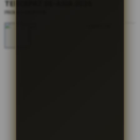
s
TERCEPAT SE-ASIA 2026
i
|
PROMO LUXURY138
2514-H1N03621452
a
Skip
!
to
the
end
of
the
images
gallery