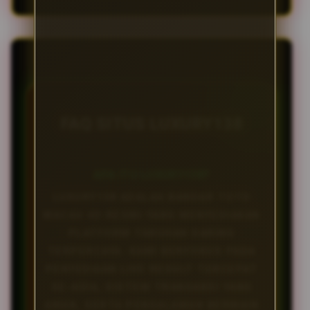
FAQ SITUS LUXURY138
APA ITU LUXURY138?
LUXURY138 ADALAH BANDAR TOTO
MACAU 4D RESMI YANG MENYEDIAKAN
PLATFORM TARUHAN DARING
TERPERCAYA. KAMI BERFOKUS PADA
PENYEDIAAN LIVE RESULT TERCEPAT
SE-ASIA, SISTEM TRANSAKSI YANG
AMAN, SERTA PENGALAMAN BERMAIN