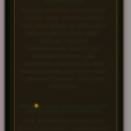
DAN WITHDRAW?
PROSES TRANSAKSI DI LUXURY138
SANGAT CEPAT. UNTUK DEPOSIT,
DANA AKAN MASUK KE SALDO AKUN
ANDA DALAM HITUNGAN MENIT
SETELAH TRANSFER
TERKONFIRMASI. BEGITU PULA
DENGAN WITHDRAW, KAMI
MEMPROSES KEMENANGAN ANDA
DENGAN SEGERA AGAR DANA DAPAT
LANGSUNG DINIKMATI OLEH PARA
PEMENANG.
MENGAPA HARUS MEMILIH LUXURY138
UNTUK BERMAIN TOTO MACAU?
KAMI MENAWARKAN KEUNGGULAN
BERUPA LIVE RESULT PALING AKURAT