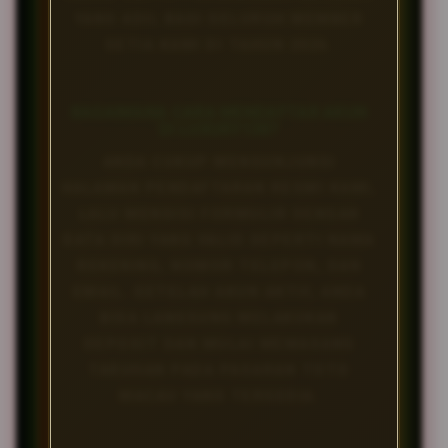
YANG ADIL BAGI SELURUH MEMBER
SETIA KAMI DI TAHUN 2026.
BAGAIMANA CARA MENDAFTAR AKUN
DI LUXURY138?
ANDA CUKUP MENGUNJUNGI
HALAMAN PENDAFTARAN RESMI KAMI,
LALU MENGISI FORMULIR DENGAN
DATA DIRI YANG VALID SEPERTI NAMA
REKENING, NOMOR TELEPON, DAN
EMAIL. SETELAH AKUN AKTIF, ANDA
BISA LANGSUNG MELAKUKAN
DEPOSIT DAN MULAI MEMASANG
TARUHAN PADA PASARAN TOTO
MACAU YANG TERSEDIA.