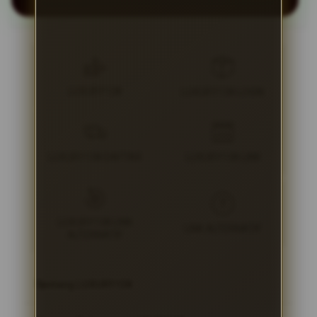
LUXURY138
LUXURY138 LOGIN
LUXURY138 DAFTAR
LUXURY138 LINK
LUXURY138 LINK
LINK ALTERNATIF
ALTERNATIF
Tentang LUXURY138