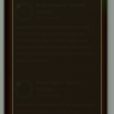
Nadia Anggraini • Mataram
★★★★★
23 Februari 2026
Saya sudah mencoba banyak situs toto, tapi
LUXURY138 adalah yang paling terpercaya.
Proses deposit dan withdraw sangat cepat,
tidak pernah ada kendala berarti selama saya
bermain di sini. Sangat direkomendasikan untuk
pemain profesional.
Wawan Wijaya • Manado
★★★★★
23 Februari 2026
Live result di situs ini benar-benar yang tercepat
se-Asia. Saya selalu memantau angka