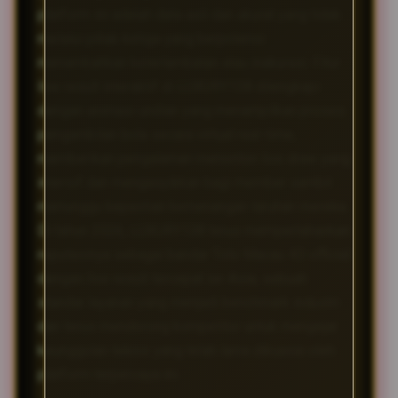
platform ini adalah data asli dan akurat yang tidak
melalui pihak ketiga yang berpotensi
menambahkan keterlambatan atau inakurasi. Fitur
live result interaktif di LUXURY138 dilengkapi
dengan animasi undian yang menampilkan proses
pengambilan bola secara virtual real-time,
memberikan pengalaman menonton live draw yang
imersif dan mengasyikkan bagi member sambil
menunggu kepastian kemenangan taruhan mereka.
Di tahun 2026, LUXURY138 terus mempertahankan
reputasinya sebagai bandar Toto Macau 4D official
dengan live result tercepat se-Asia, sebuah
standar layanan yang menjadi benchmark industri
dan terus mendorong kompetitor untuk mengejar
keunggulan teknis yang telah lama dikuasai oleh
platform terpercaya ini.