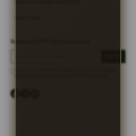
Layanan Pelanggan LUXURY138
LUXURY138
LUXURY138 LOGIN
Link Populer
FAQ
LUXURY138 DAFTAR
LUXURY138 Bonus
LUXURY138
Gabung LUXURY138 sekarang juga
LUXURY138 LINK ALTERNATIF
LUXURY138 Live Chat
LUXURY138 LOGIN
DAFTAR
Sitemap
LUXURY138 DAFTAR
Dengan memilih "Daftar Sekarang", saya menyetujui
kebijakan keamanan data
LUXURY138 Indonesia
LUXURY138 LINK
LUXURY138 LINK ALTERNATIF
LUXURY138 PROMO
LINK ALTERNATIF