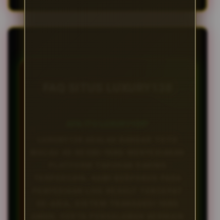
FAQ SITUS LUXURY138
APA ITU LUXURY138?
LUXURY138 ADALAH BANDAR TOTO
MACAU 4D RESMI YANG MENYEDIAKAN
PLATFORM TARUHAN DARING
TERPERCAYA. KAMI BERFOKUS PADA
PENYEDIAAN LIVE RESULT TERCEPAT
SE-ASIA, SISTEM TRANSAKSI YANG
AMAN, SERTA PENGALAMAN BERMAIN