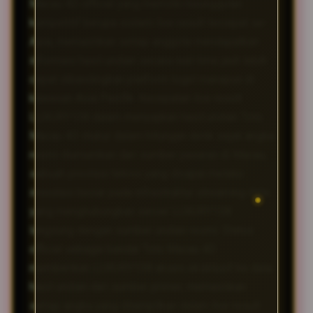
Macau 4D official yang memiliki keunggulan
kompetitif berupa sistem live result tercepat se-
Asia, memastikan setiap anggota mendapatkan
informasi hasil undian secara real-time jauh lebih
cepat dibandingkan platform togel manapun di
kawasan Asia Pasifik. Kecepatan live result
LUXURY138 dalam menyajikan hasil undian Toto
Macau 4D diukur dalam hitungan detik sejak angka
resmi diumumkan dari sumber pasaran di Macau,
sebuah prestasi teknis yang dicapai melalui
investasi besar pada infrastruktur streaming data
yang menghubungkan server LUXURY138
langsung dengan sumber undian resmi. Status
official sebagai bandar Toto Macau 4D
memberikan LUXURY138 akses eksklusif ke data
hasil undian dari sumber primer, memastikan
setiap angka yang ditampilkan dalam live result