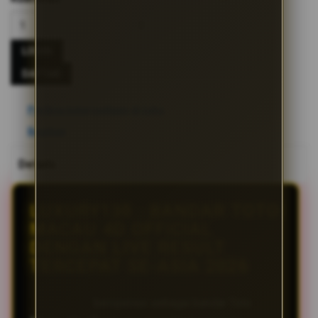
LOGIN
DAFTAR
Periksa ketersediaan di toko
Bagikan
Details
LUXURY138 : BANDAR TOTO
MACAU 4D OFFICIAL
DENGAN LIVE RESULT
TERCEPAT SE-ASIA 2026
LUXURY138
beroperasi sebagai bandar Toto