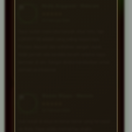
Nadia Anggraini • Mataram
★★★★★
23 Februari 2026
Saya sudah mencoba banyak situs toto, tapi
LUXURY138 adalah yang paling terpercaya.
Proses deposit dan withdraw sangat cepat,
tidak pernah ada kendala berarti selama saya
bermain di sini. Sangat direkomendasikan untuk
pemain profesional.
Wawan Wijaya • Manado
★★★★★
23 Februari 2026
Live result di situs ini benar-benar yang tercepat
se-Asia. Saya selalu memantau angka