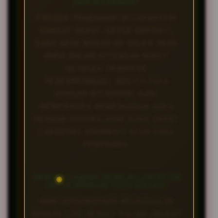
DAN WITHDRAW?
PROSES TRANSAKSI DI LUXURY138
SANGAT CEPAT. UNTUK DEPOSIT,
DANA AKAN MASUK KE SALDO AKUN
ANDA DALAM HITUNGAN MENIT
SETELAH TRANSFER
TERKONFIRMASI. BEGITU PULA
DENGAN WITHDRAW, KAMI
MEMPROSES KEMENANGAN ANDA
DENGAN SEGERA AGAR DANA DAPAT
LANGSUNG DINIKMATI OLEH PARA
PEMENANG.
MENGAPA HARUS MEMILIH LUXURY138
UNTUK BERMAIN TOTO MACAU?
KAMI MENAWARKAN KEUNGGULAN
BERUPA LIVE RESULT PALING AKURAT